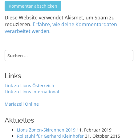
Diese Website verwendet Akismet, um Spam zu
reduzieren.
Erfahre, wie deine Kommentardaten
verarbeitet werden.
Suchen
nach:
Links
Link zu Lions Österreich
Link zu Lions International
Mariazell Online
Aktuelles
Lions Zonen-Skirennen 2019
11. Februar 2019
Rollstuhl für Gerhard Kleinhofer
31. Oktober 2015