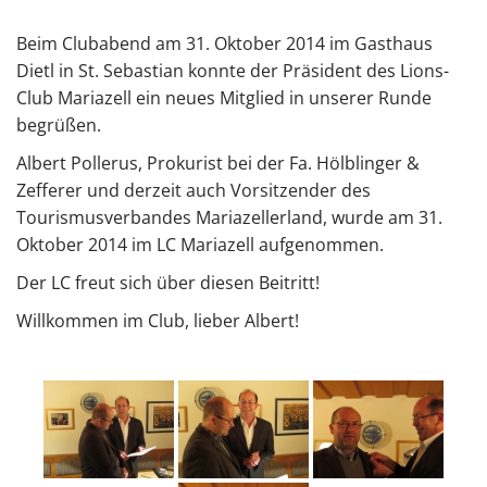
Beim Clubabend am 31. Oktober 2014 im Gasthaus
Dietl in St. Sebastian konnte der Präsident des Lions-
Club Mariazell ein neues Mitglied in unserer Runde
begrüßen.
Albert Pollerus, Prokurist bei der Fa. Hölblinger &
Zefferer und derzeit auch Vorsitzender des
Tourismusverbandes Mariazellerland, wurde am 31.
Oktober 2014 im LC Mariazell aufgenommen.
Der LC freut sich über diesen Beitritt!
Willkommen im Club, lieber Albert!